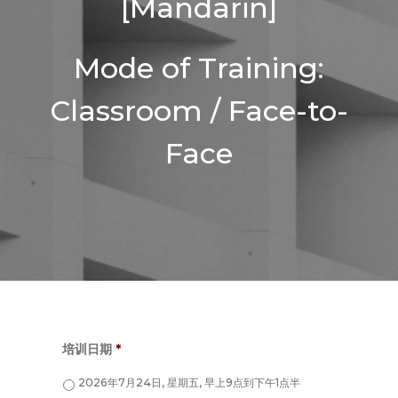
[Mandarin]
Mode of Training:
Classroom / Face-to-
Face
培训日期
*
2026年7月24日, 星期五, 早上9点到下午1点半