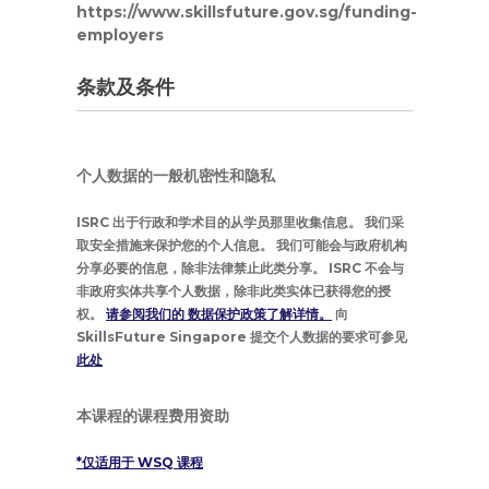
https://www.skillsfuture.gov.sg/funding-
employers
条款及条件
个人数据的一般机密性和隐私
ISRC 出于行政和学术目的从学员那里收集信息。 我们采
取安全措施来保护您的个人信息。 我们可能会与政府机构
分享必要的信息，除非法律禁止此类分享。 ISRC 不会与
非政府实体共享个人数据，除非此类实体已获得您的授
权。
请参阅我们的 数据保护政策了解详情。
向
SkillsFuture Singapore 提交个人数据的要求可参见
此处
本课程的课程费用资助
*仅适用于 WSQ 课程