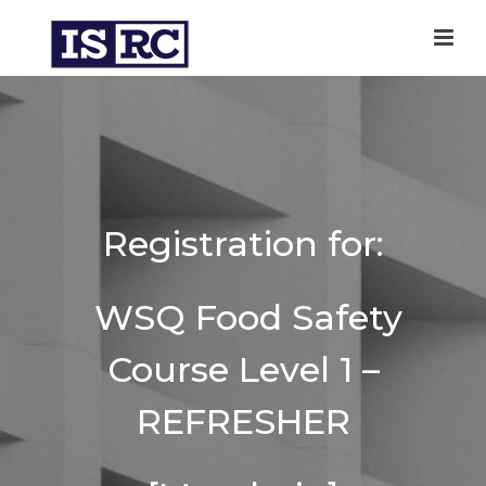
Registration for:
WSQ Food Safety
Course Level 1 –
REFRESHER