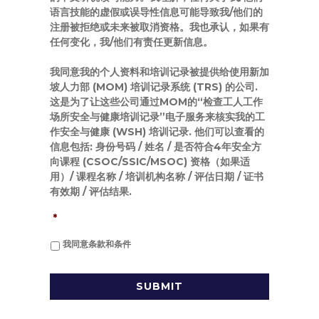
语言技能的虚假或误导性信息可能导致我/他们的
注册被拒绝或未来被取消资格。我也承认，如果有
任何变化，我/他们有责任更新信息。
我同意我的个人资料和培训记录被提供给使用新加
坡人力部 (MOM) 培训记录系统 (TRS) 的公司.
这是为了让这些公司通过MOM的“检查工人工作
场所安全与健康培训记录”电子服务来核实我的工
作安全与健康 (WSH) 培训记录. 他们可以查看的
信息包括: 身份号码 / 姓名 / 是否符合4年安全方
向课程 (CSOC/SSIC/MSOC) 资格（如果适
用）/ 课程名称 / 培训机构名称 / 评估日期 / 证书
有效期 / 评估结果.
*
我同意条款和条件