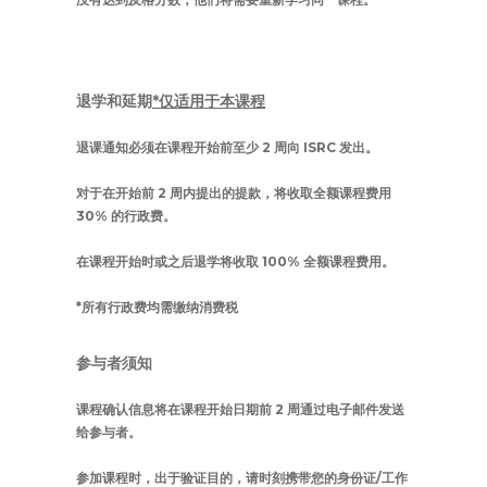
退学和延期
*仅适用于本课程
退课通知必须在课程开始前至少 2 周向 ISRC 发出。
对于在开始前 2 周内提出的提款，将收取全额课程费用
30% 的行政费。
在课程开始时或之后退学将收取 100% 全额课程费用。
*所有行政费均需缴纳消费税
参与者须知
课程确认信息将在课程开始日期前 2 周通过电子邮件发送
给参与者。
参加课程时，出于验证目的，请时刻携带您的身份证/工作