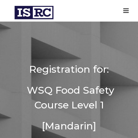
Registration for:
WSQ Food Safety
Course Level 1
[Mandarin]