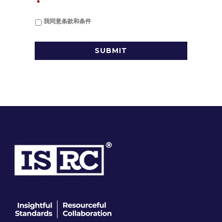
*
我同意条款和条件