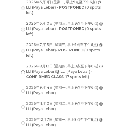
2026年5月11日 (星期一, 早上9点至下午6点) @
LLI (Paya Lebar) -
POSTPONED
(0 spots
left)
2026年6月10日 (星期三, 早上9点至下午6点) @
LLI (Paya Lebar) -
POSTPONED
(0 spots
left)
2026年7月15日 (星期三, 早上9点至下午6点) @
LLI (Paya Lebar)-
POSTPONED
(0 spots
left)
2026年8月13日 (星期四, 早上9点至下午6点) @
LLI (Paya Lebar)@ LLI (Paya Lebar) -
CONFIRMED CLASS
(17 spots left)
2026年9月14日 (星期一, 早上9点至下午6点) @
LLI (Paya Lebar)
2026年11月10日 (星期二, 早上9点至下午6点) @
LLI (Paya Lebar)
2026年12月7日 (星期一, 早上9点至下午6点) @
LLI (Paya Lebar)