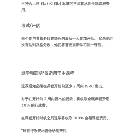
不符合上述 3(a) 和 3(b) 标准的学员将承担全部课程费
用。
考试/评估
每个参与者都必须在课程的最后一天参加评估。 如果他们
没有达到及格分数，他们将需要重新学习同一课程。
退学和延期
*仅适用于本课程
退课通知必须在课程开始前至少 2 周向 ISRC 发出。
对于在开始前 2 周内提出的提款，将收取全额课程费用
30% 的行政费。
在课程开始时或之后退学将收取 100% 全额课程费用。
*所有行政费均需缴纳消费税